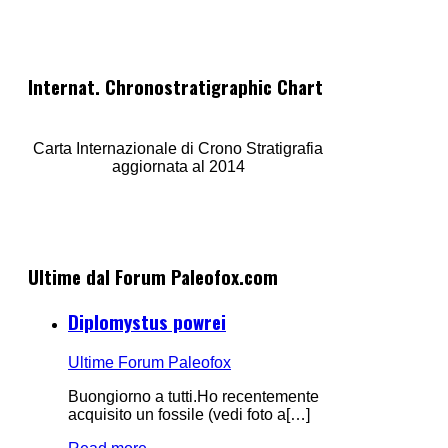
Internat. Chronostratigraphic Chart
Carta Internazionale di Crono Stratigrafia
aggiornata al 2014
Ultime dal Forum Paleofox.com
Diplomystus powrei
Ultime Forum Paleofox
Buongiorno a tutti.Ho recentemente
acquisito un fossile (vedi foto a[…]