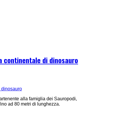
a continentale di dinosauro
artenente alla famiglia dei Sauropodi,
 fino ad 80 metri di lunghezza.