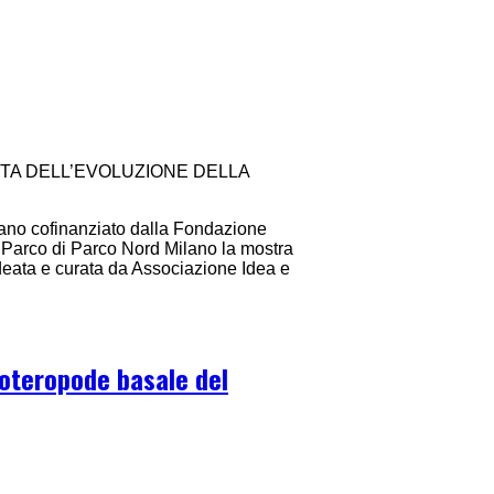
TA DELL’EVOLUZIONE DELLA
ano cofinanziato dalla Fondazione
 Parco di Parco Nord Milano la mostra
ideata e curata da Associazione Idea e
eoteropode basale del